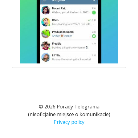
© 2026 Porady Telegrama
(nieoficjalne miejsce o komunikacie)
Privacy policy