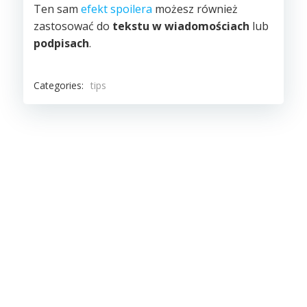
Ten sam
efekt spoilera
możesz również
zastosować do
tekstu w wiadomościach
lub
podpisach
.
Categories:
tips