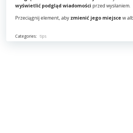
wyświetlić podgląd wiadomości
przed wysłaniem.
Przeciągnij element, aby
zmienić jego miejsce
w al
Categories:
tips