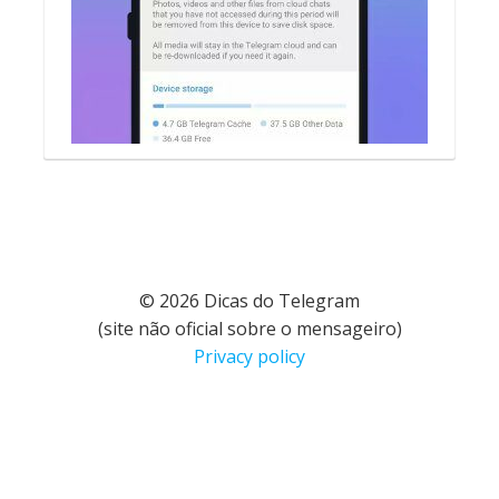
© 2026 Dicas do Telegram
(site não oficial sobre o mensageiro)
Privacy policy