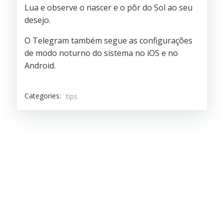
Lua e observe o nascer e o pôr do Sol ao seu
desejo.
O Telegram também segue as configurações
de modo noturno do sistema no iOS e no
Android.
Categories:
tips