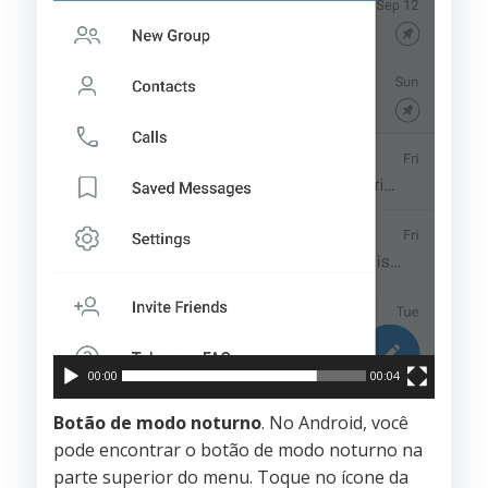
00:00
00:04
Botão de modo noturno
. No Android, você
pode encontrar o botão de modo noturno na
parte superior do menu. Toque no ícone da