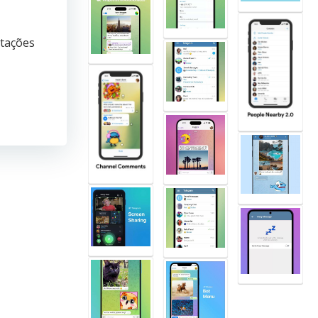
atações