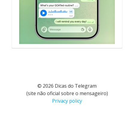
© 2026 Dicas do Telegram
(site não oficial sobre o mensageiro)
Privacy policy