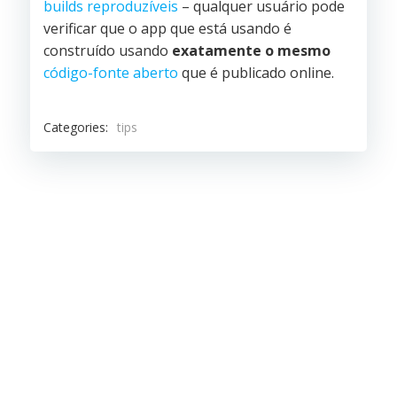
builds reproduzíveis
– qualquer usuário pode
verificar que o app que está usando é
construído usando
exatamente o mesmo
código-fonte aberto
que é publicado online.
Categories:
tips