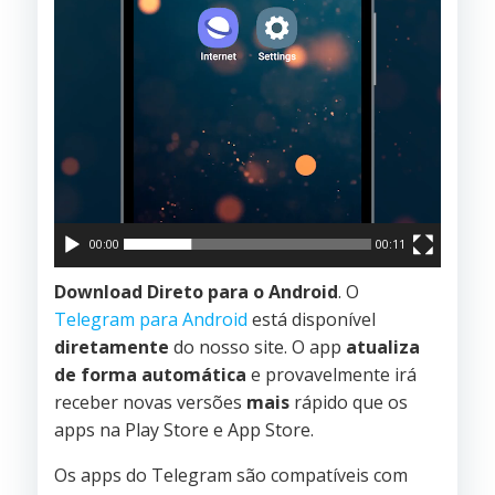
00:00
00:11
Download Direto para o Android
. O
Telegram para Android
está disponível
diretamente
do nosso site. O app
atualiza
de forma automática
e provavelmente irá
receber novas versões
mais
rápido que os
apps na Play Store e App Store.
Os apps do Telegram são compatíveis com