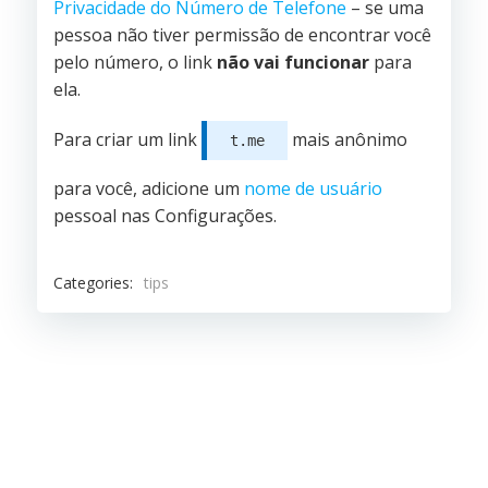
Privacidade do Número de Telefone
– se uma
pessoa não tiver permissão de encontrar você
pelo número, o link
não vai funcionar
para
ela.
Para criar um link
mais anônimo
t.me
para você, adicione um
nome de usuário
pessoal nas Configurações.
Categories:
tips