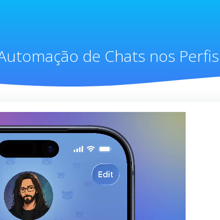
Automação de Chats nos Perfis