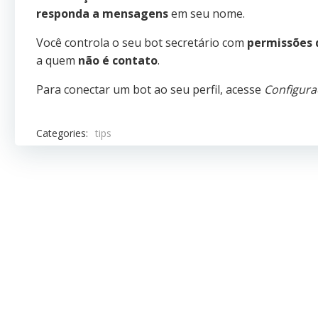
responda a mensagens
em seu nome.
Você controla o seu bot secretário com
permissões 
a quem
não é contato
.
Para conectar um bot ao seu perfil, acesse
Configura
Categories:
tips