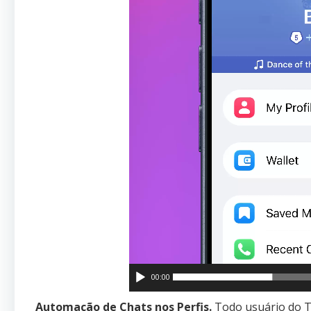
00:00
Automação de Chats nos Perfis.
Todo usuário do 