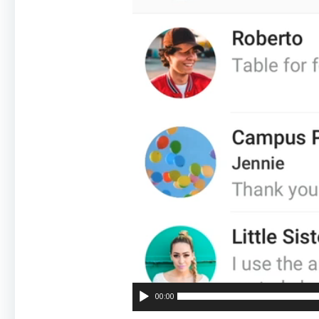
00:00