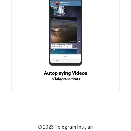
© 2026 Telegram İpuçları