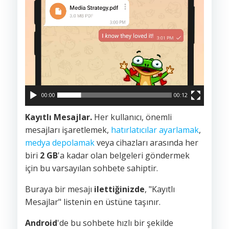
00:00
00:12
Kayıtlı Mesajlar.
Her kullanıcı, önemli
mesajları işaretlemek,
hatırlatıcılar ayarlamak
,
medya depolamak
veya cihazları arasında her
biri
2 GB
'a kadar olan belgeleri göndermek
için bu varsayılan sohbete sahiptir.
Buraya bir mesajı
ilettiğinizde
, "Kayıtlı
Mesajlar" listenin en üstüne taşınır.
Android
'de bu sohbete hızlı bir şekilde