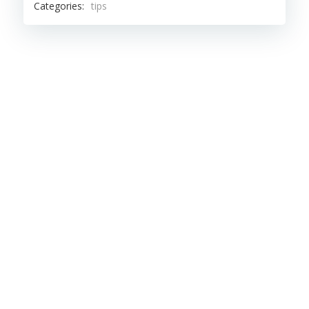
Categories:
tips