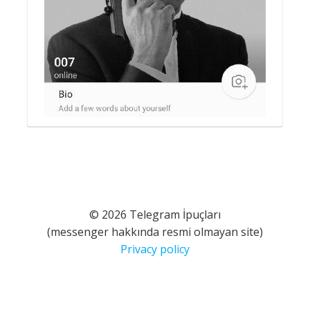
© 2026 Telegram İpuçları
(messenger hakkında resmi olmayan site)
Privacy policy