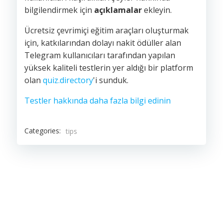
bilgilendirmek için
açıklamalar
ekleyin.
Ücretsiz çevrimiçi eğitim araçları oluşturmak
için, katkılarından dolayı nakit ödüller alan
Telegram kullanıcıları tarafından yapılan
yüksek kaliteli testlerin yer aldığı bir platform
olan
quiz.directory
'i sunduk.
Testler hakkında daha fazla bilgi edinin
Categories:
tips