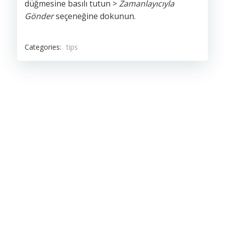
düğmesine basılı tutun >
Zamanlayıcıyla
Gönder
seçeneğine dokunun.
Categories:
tips