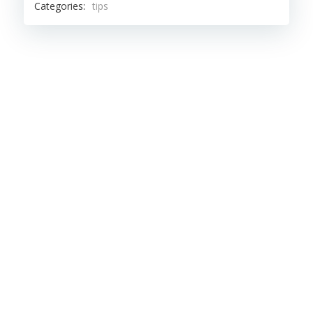
Categories:
tips