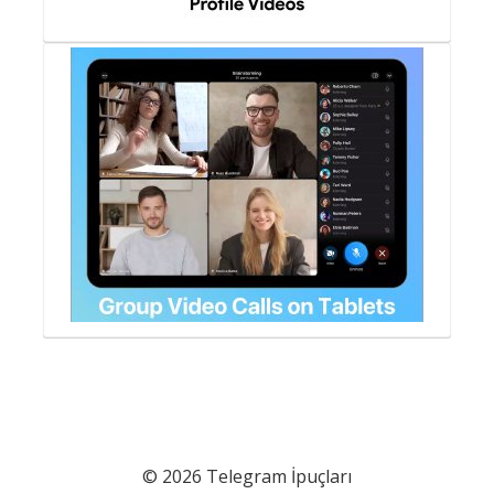
© 2026 Telegram İpuçları