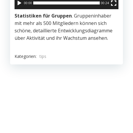
00:00
00:24
Statistiken für Gruppen
. Gruppeninhaber
mit mehr als 500 Mitgliedern können sich
schöne, detaillierte Entwicklungsdiagramme
über Aktivität und ihr Wachstum ansehen.
Kategorien:
tips