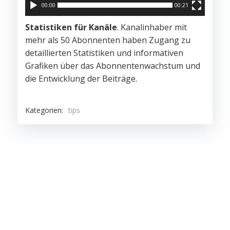
00:00
00:21
Statistiken für Kanäle
. Kanalinhaber mit
mehr als 50 Abonnenten haben Zugang zu
detaillierten Statistiken und informativen
Grafiken über das Abonnentenwachstum und
die Entwicklung der Beiträge.
Kategorien:
tips