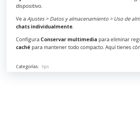
dispositivo.
Ve a
Ajustes > Datos y almacenamiento > Uso de a
chats individualmente
.
Configura
Conservar multimedia
para eliminar reg
caché
para mantener todo compacto. Aquí tienes có
Categorías:
tips