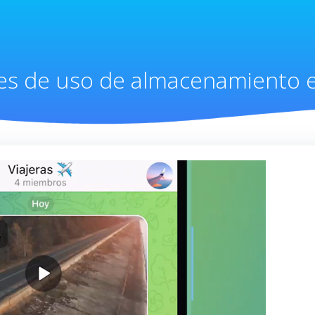
es de uso de almacenamiento 