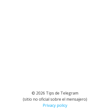
© 2026 Tips de Telegram
(sitio no oficial sobre el mensajero)
Privacy policy