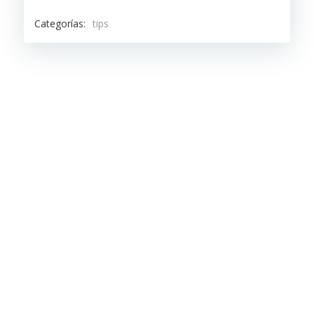
Categorías:
tips