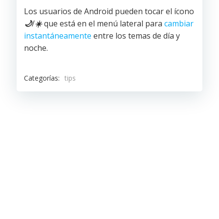
Los usuarios de Android pueden tocar el ícono
🌙
/
☀️
que está en el menú lateral para
cambiar
instantáneamente
entre los temas de día y
noche.
Categorías:
tips