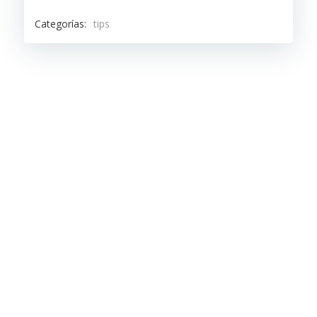
Categorías:
tips