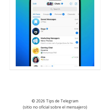
© 2026 Tips de Telegram
(sitio no oficial sobre el mensajero)