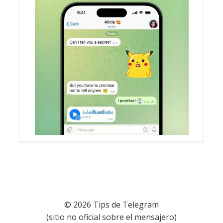
© 2026 Tips de Telegram
(sitio no oficial sobre el mensajero)