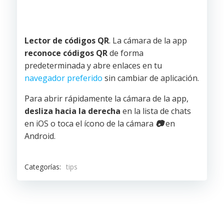
Lector de códigos QR
. La cámara de la app
reconoce códigos QR
de forma
predeterminada y abre enlaces en tu
navegador preferido
sin cambiar de aplicación.
Para abrir rápidamente la cámara de la app,
desliza hacia la derecha
en la lista de chats
en iOS o toca el ícono de la cámara
📷
en
Android.
Categorías:
tips