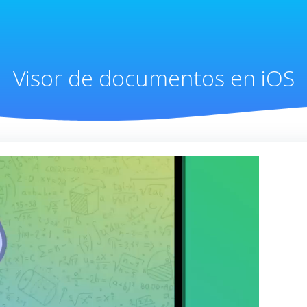
Visor de documentos en iOS