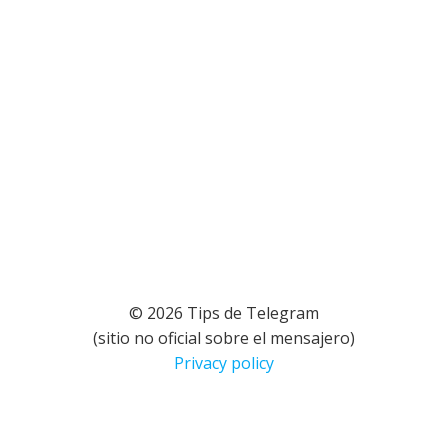
© 2026 Tips de Telegram
(sitio no oficial sobre el mensajero)
Privacy policy