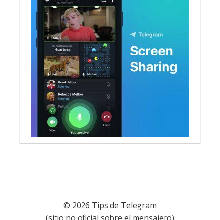
© 2026 Tips de Telegram
(sitio no oficial sobre el mensajero)