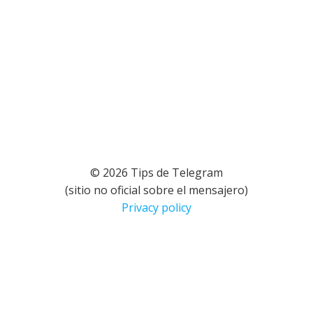
© 2026 Tips de Telegram
(sitio no oficial sobre el mensajero)
Privacy policy