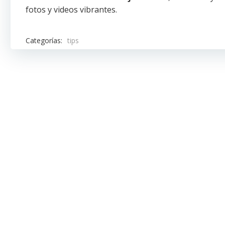
fotos y videos vibrantes.
Categorías:
tips