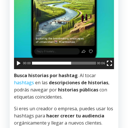
00:00
00:06
Busca historias por hashtag
. Al tocar
hashtags
en las
descripciones de historias
,
podrás navegar por
historias públicas
con
etiquetas coincidentes.
Si eres un creador o empresa, puedes usar los
hashtags para
hacer crecer tu audiencia
orgánicamente y llegar a nuevos clientes.