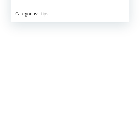
Categorías:
tips