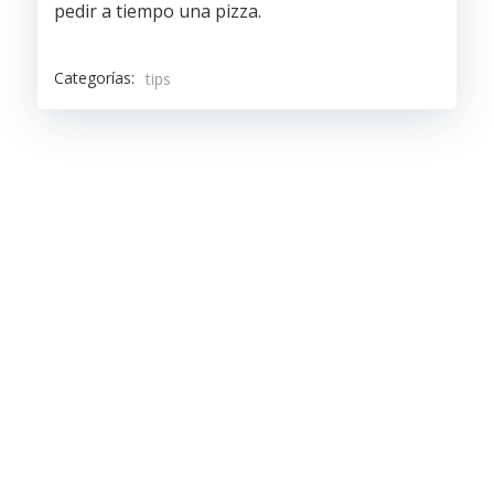
pedir a tiempo una pizza.
Categorías:
tips