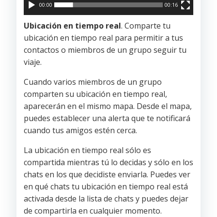
00:00
00:16
Ubicación en tiempo real
. Comparte tu
ubicación en tiempo real para permitir a tus
contactos o miembros de un grupo seguir tu
viaje.
Cuando varios miembros de un grupo
comparten su ubicación en tiempo real,
aparecerán en el mismo mapa. Desde el mapa,
puedes establecer una alerta que te notificará
cuando tus amigos estén cerca.
La ubicación en tiempo real sólo es
compartida mientras tú lo decidas y sólo en los
chats en los que decidiste enviarla. Puedes ver
en qué chats tu ubicación en tiempo real está
activada desde la lista de chats y puedes dejar
de compartirla en cualquier momento.