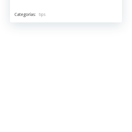
Categorías:
tips