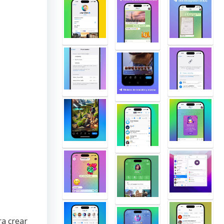
a crear