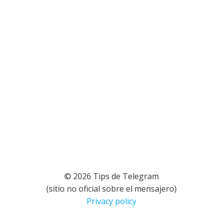
© 2026 Tips de Telegram
(sitio no oficial sobre el mensajero)
Privacy policy