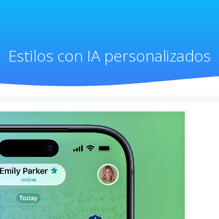
Estilos con IA personalizados