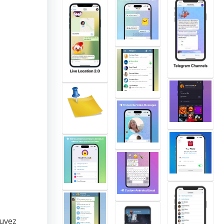
ouvez