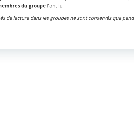
membres du groupe
l'ont lu.
cusés de lecture dans les groupes ne sont conservés que pen