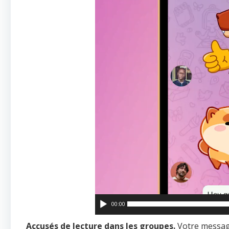
00:00
Accusés de lecture dans les groupes.
Votre messa