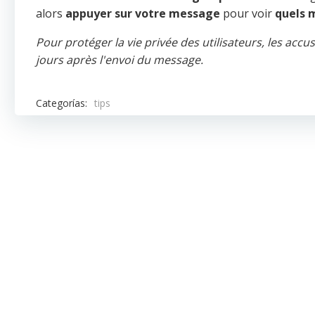
alors
appuyer sur votre message
pour voir
quels 
Pour protéger la vie privée des utilisateurs, les ac
jours après l'envoi du message.
Categorías:
tips