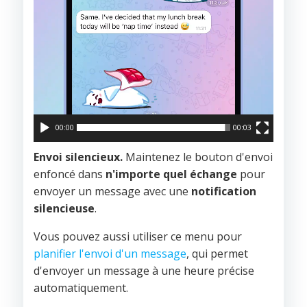
00:00
00:03
Envoi silencieux.
Maintenez le bouton d'envoi
enfoncé dans
n'importe quel échange
pour
envoyer un message avec une
notification
silencieuse
.
Vous pouvez aussi utiliser ce menu pour
planifier l'envoi d'un message
, qui permet
d'envoyer un message à une heure précise
automatiquement.