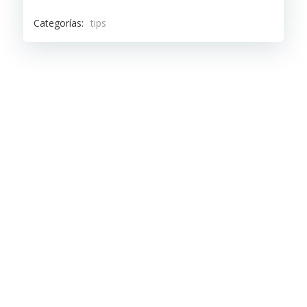
Categorías:
tips