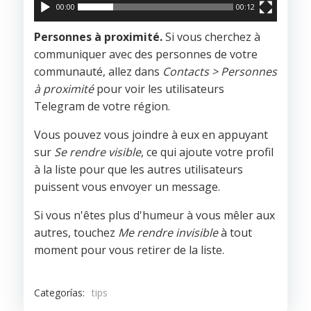
00:00
00:12
Personnes à proximité.
Si vous cherchez à
communiquer avec des personnes de votre
communauté, allez dans
Contacts > Personnes
à proximité
pour voir les utilisateurs
Telegram de votre région.
Vous pouvez vous joindre à eux en appuyant
sur
Se rendre visible
, ce qui ajoute votre profil
à la liste pour que les autres utilisateurs
puissent vous envoyer un message.
Si vous n'êtes plus d'humeur à vous mêler aux
autres, touchez
Me rendre invisible
à tout
moment pour vous retirer de la liste.
Categorías:
tips