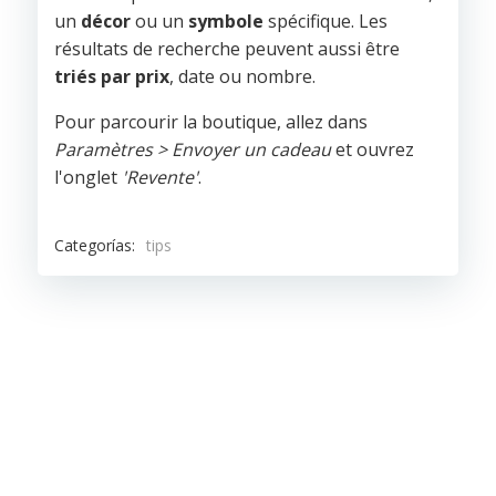
un
décor
ou un
symbole
spécifique. Les
résultats de recherche peuvent aussi être
triés par prix
, date ou nombre.
Pour parcourir la boutique, allez dans
Paramètres > Envoyer un cadeau
et ouvrez
l'onglet
'Revente'
.
Categorías:
tips