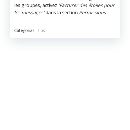
les groupes, activez
'Facturer des étoiles pour
les messages'
dans la section
Permissions
.
Categorías:
tips