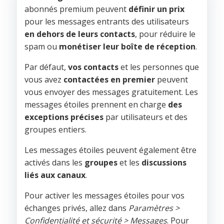
abonnés premium peuvent
définir un prix
pour les messages entrants des utilisateurs
en dehors de leurs contacts
, pour réduire le
spam ou
monétiser leur boîte de réception
.
Par défaut,
vos contacts
et les personnes que
vous avez
contactées
en premier
peuvent
vous envoyer des messages gratuitement. Les
messages étoiles prennent en charge
des
exceptions précises
par utilisateurs et des
groupes entiers.
Les messages étoiles peuvent également être
activés dans les
groupes
et les
discussions
liés aux canaux
.
Pour activer les messages étoiles pour vos
échanges privés, allez dans
Paramètres >
Confidentialité et sécurité > Messages
. Pour