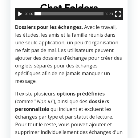
00:00
00:23
Dossiers pour les échanges.
Avec le travail,
les études, les amis et la famille réunis dans
une seule application, un peu d'organisation
ne fait pas de mal. Les utilisateurs peuvent
ajouter des dossiers d'échange pour créer des
onglets séparés pour des échanges
spécifiques afin de ne jamais manquer un
message.
Il existe plusieurs
options prédéfinies
(comme "
Non lu
"), ainsi que des
dossiers
personnalisés
qui incluent et excluent les
échanges par type et par statut de lecture.
Pour tout le reste, vous pouvez ajouter et
supprimer individuellement des échanges d'un