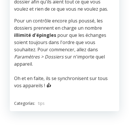
dossier afin qu'ils aient tout ce que vous
voulez et rien de ce que vous ne voulez pas.
Pour un contrôle encore plus poussé, les
dossiers prennent en charge un nombre
illimité d'épingles
pour que les échanges
soient toujours dans l'ordre que vous
souhaitez. Pour commencer, allez dans
Paramètres > Dossiers
sur n'importe quel
appareil.
Oh et en faite, ils se synchronisent sur tous
vos appareils !
👍
Categorías:
tips