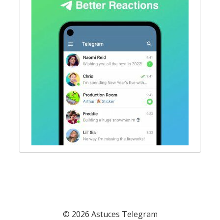
© 2026 Astuces Telegram