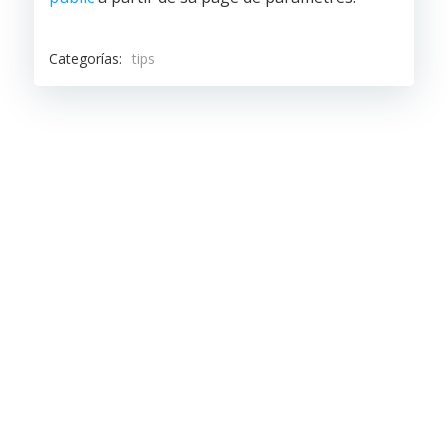
Categorías:
tips