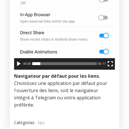
00:00
00:17
Navigateur par défaut pour les liens.
Choisissez une application par défaut pour
l'ouverture des liens, soit le navigateur
intégré à Telegram ou votre application
préférée.
Categorías:
tips