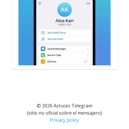
© 2026 Astuces Telegram
(sitio no oficial sobre el mensajero)
Privacy policy