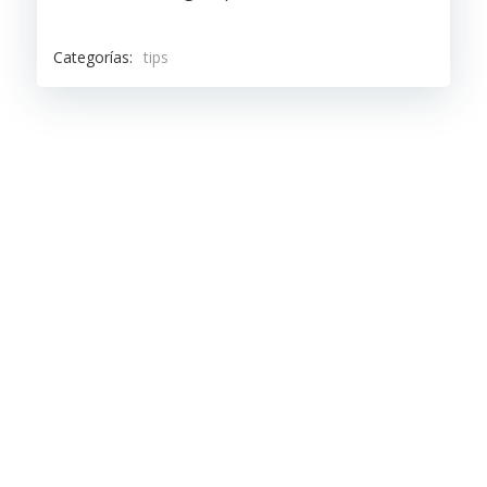
Categorías:
tips