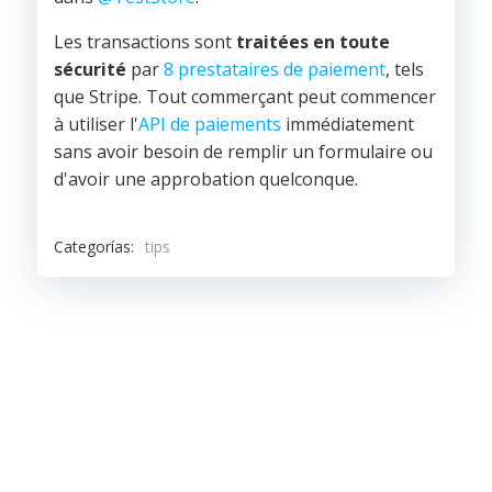
Les transactions sont
traitées en toute
sécurité
par
8 prestataires de paiement
, tels
que Stripe. Tout commerçant peut commencer
à utiliser l'
API de paiements
immédiatement
sans avoir besoin de remplir un formulaire ou
d'avoir une approbation quelconque.
Categorías:
tips