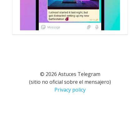
© 2026 Astuces Telegram
(sitio no oficial sobre el mensajero)
Privacy policy