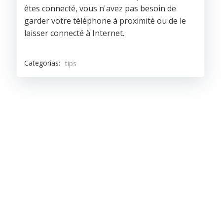
êtes connecté, vous n'avez pas besoin de
garder votre téléphone à proximité ou de le
laisser connecté à Internet.
Categorías:
tips