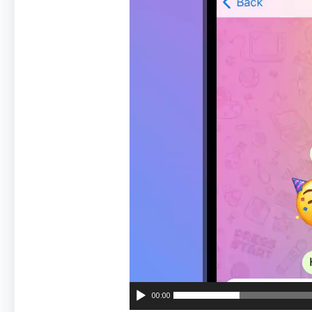
00:00