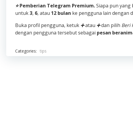
⭐️
Pemberian Telegram Premium.
Siapa pun yang
untuk
3
,
6
, atau
12
bulan
ke pengguna lain dengan d
Buka profil pengguna, ketuk
➕
atau
➕
dan pilih
Beri
dengan pengguna tersebut sebagai
pesan beranima
Categories:
tips