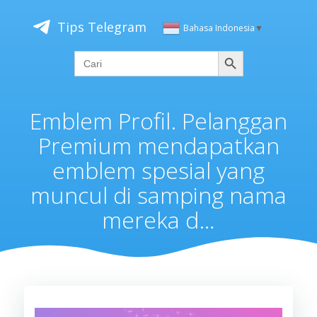
Skip
to
Tips Telegram
Bahasa Indonesia
▼
content
Cari
Search
for:
Emblem Profil. Pelanggan
Premium mendapatkan
emblem spesial yang
muncul di samping nama
mereka d…
Pemutar