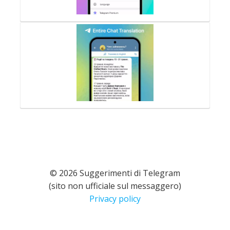
© 2026 Suggerimenti di Telegram
(sito non ufficiale sul messaggero)
Privacy policy