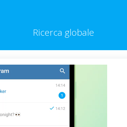
Ricerca globale