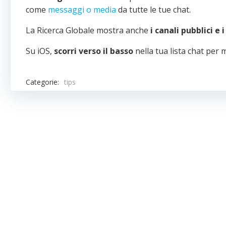
come
messaggi o media
da tutte le tue chat.
La Ricerca Globale mostra anche
i canali pubblici e 
Su iOS,
scorri verso il basso
nella tua lista chat per m
Categorie:
tips