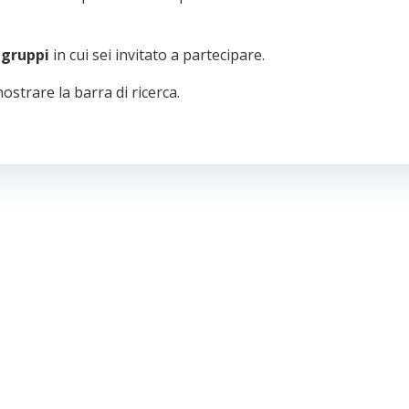
i gruppi
in cui sei invitato a partecipare.
ostrare la barra di ricerca.