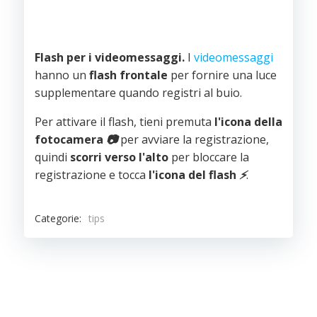
Flash per i videomessaggi.
I
videomessaggi
hanno un
flash frontale
per fornire una luce
supplementare quando registri al buio.
Per attivare il flash, tieni premuta
l'icona della
fotocamera
📷
per avviare la registrazione,
quindi
scorri verso l'alto
per bloccare la
registrazione e tocca
l'icona del flash
⚡
.
Categorie:
tips