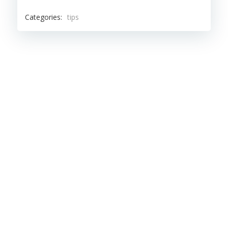
Categories:
tips