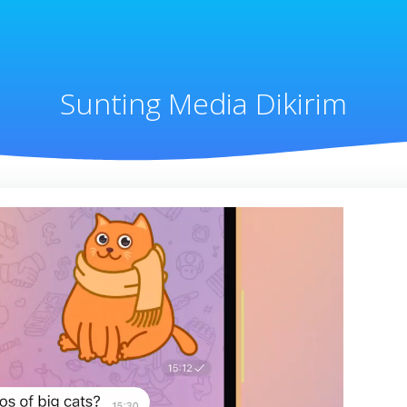
Sunting Media Dikirim