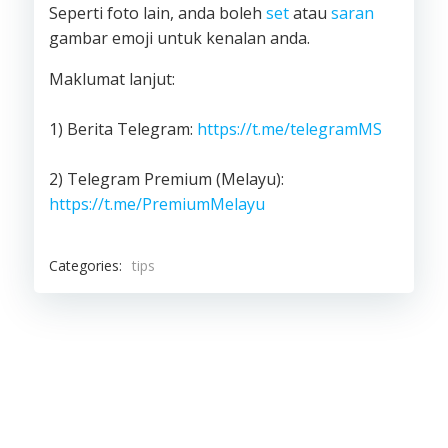
Seperti foto lain, anda boleh
set
atau
saran
gambar emoji untuk kenalan anda.
Maklumat lanjut:
1) Berita Telegram:
https://t.me/telegramMS
2) Telegram Premium (Melayu):
https://t.me/PremiumMelayu
Categories:
tips