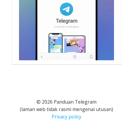
© 2026 Panduan Telegram
(laman web tidak rasmi mengenai utusan)
Privacy policy