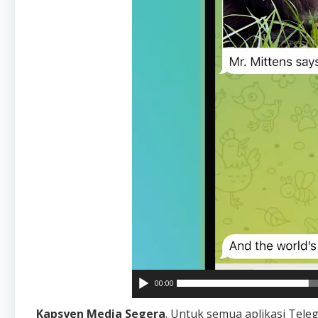
00:00
Kapsyen Media Segera
. Untuk semua aplikasi Tele