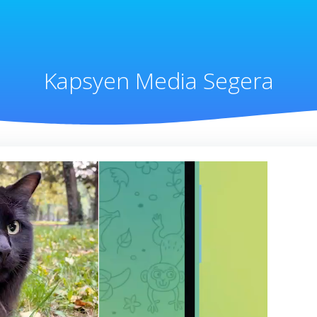
Kapsyen Media Segera