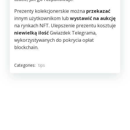
Prezenty kolekcjonerskie można
przekazać
innym użytkownikom lub
wystawić na aukcję
na rynkach NFT. Ulepszenie prezentu kosztuje
niewielką ilość
Gwiazdek Telegrama,
wykorzystywanych do pokrycia opłat
blockchain.
Categories:
tips