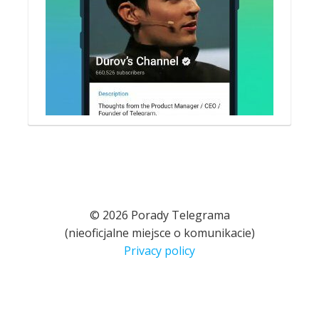
© 2026 Porady Telegrama
(nieoficjalne miejsce o komunikacie)
Privacy policy